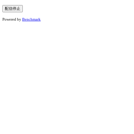
Powered by
Benchmark