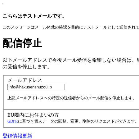
'
こちらはテストメールです。
このメッセージはメール体裁の確認を目的にテストメールとして送信され
配信停止
以下メールアドレスで今後メール受信を希望しない場合は、
の受信を停止します。
メールアドレス
上記メールアドレスへの特定の送信者からのメール配信を停止します。
EU圏内にお住まいの方
GDPR
に基づき個人データの閲覧、変更、削除のリクエストができます。
登録情報更新